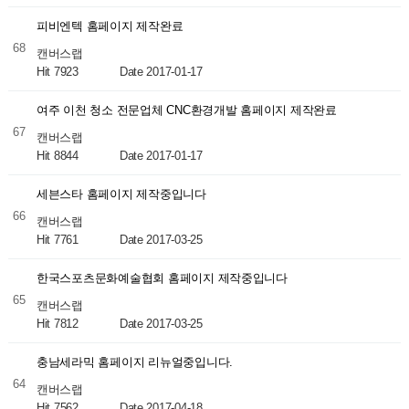
피비엔텍 홈페이지 제작완료
68
캔버스랩
Hit 7923
Date 2017-01-17
여주 이천 청소 전문업체 CNC환경개발 홈페이지 제작완료
67
캔버스랩
Hit 8844
Date 2017-01-17
세븐스타 홈페이지 제작중입니다
66
캔버스랩
Hit 7761
Date 2017-03-25
한국스포츠문화예술협회 홈페이지 제작중입니다
65
캔버스랩
Hit 7812
Date 2017-03-25
충남세라믹 홈페이지 리뉴얼중입니다.
64
캔버스랩
Hit 7562
Date 2017-04-18