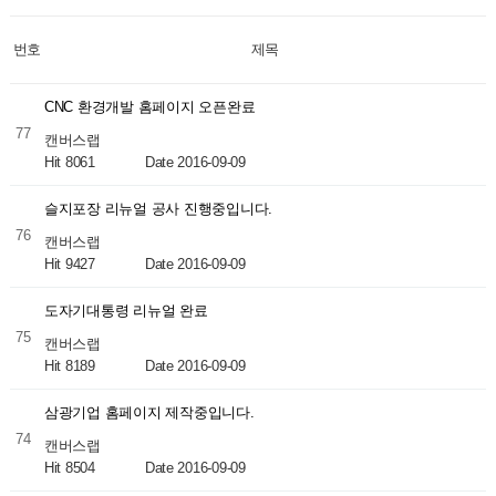
번호
제목
CNC 환경개발 홈페이지 오픈완료
77
캔버스랩
Hit 8061
Date 2016-09-09
슬지포장 리뉴얼 공사 진행중입니다.
76
캔버스랩
Hit 9427
Date 2016-09-09
도자기대통령 리뉴얼 완료
75
캔버스랩
Hit 8189
Date 2016-09-09
삼광기업 홈페이지 제작중입니다.
74
캔버스랩
Hit 8504
Date 2016-09-09