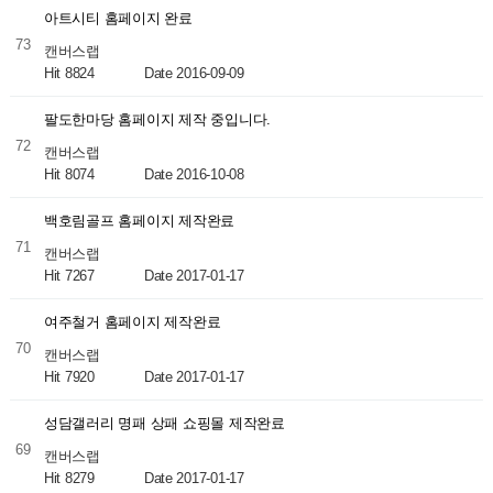
아트시티 홈페이지 완료
73
캔버스랩
Hit 8824
Date 2016-09-09
팔도한마당 홈페이지 제작 중입니다.
72
캔버스랩
Hit 8074
Date 2016-10-08
백호림골프 홈페이지 제작완료
71
캔버스랩
Hit 7267
Date 2017-01-17
여주철거 홈페이지 제작완료
70
캔버스랩
Hit 7920
Date 2017-01-17
성담갤러리 명패 상패 쇼핑몰 제작완료
69
캔버스랩
Hit 8279
Date 2017-01-17