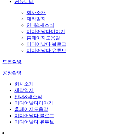
커뮤니티
회사소개
제작일지
안내&새소식
미디어날다이야기
홈페이지도움말
미디어날다 블로그
미디어날다 유튜브
드론촬영
공장촬영
회사소개
제작일지
안내&새소식
미디어날다이야기
홈페이지도움말
미디어날다 블로그
미디어날다 유튜브