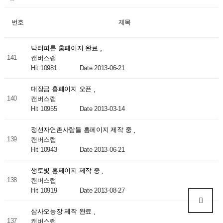
번호
제목
닥터피톤 홈페이지 완료
141
캔버스랩
Hit 10981
Date 2013-06-21
대장금 홈페이지 오픈
140
캔버스랩
Hit 10955
Date 2013-03-14
정선자연촌사람들 홈페이지 제작 중
139
캔버스랩
Hit 10943
Date 2013-06-21
생토빛 홈페이지 제작 중
138
캔버스랩
Hit 10919
Date 2013-08-27
삼사오농장 제작 완료
137
캔버스랩