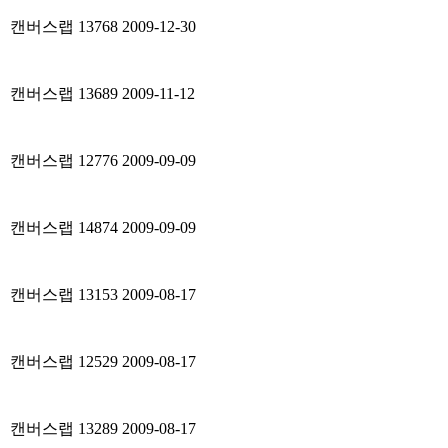
캔버스랩
13768
2009-12-30
캔버스랩
13689
2009-11-12
캔버스랩
12776
2009-09-09
캔버스랩
14874
2009-09-09
캔버스랩
13153
2009-08-17
캔버스랩
12529
2009-08-17
캔버스랩
13289
2009-08-17