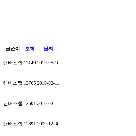
글쓴이
조회
날짜
캔버스랩
13149
2010-05-18
캔버스랩
13765
2010-02-11
캔버스랩
13601
2010-02-11
캔버스랩
12691
2009-12-30