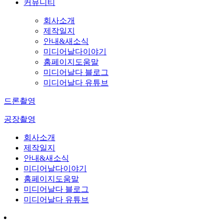
커뮤니티
회사소개
제작일지
안내&새소식
미디어날다이야기
홈페이지도움말
미디어날다 블로그
미디어날다 유튜브
드론촬영
공장촬영
회사소개
제작일지
안내&새소식
미디어날다이야기
홈페이지도움말
미디어날다 블로그
미디어날다 유튜브