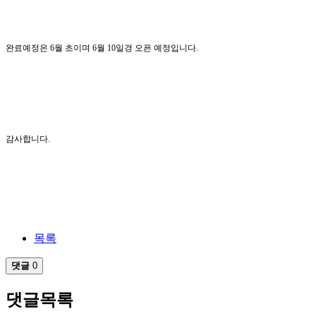
완료예정은 6월 초이며 6월 10일경 오픈 예정입니다.
감사합니다.
목록
댓글
0
댓글목록