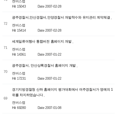
캔버스랩
Hit 15043
Date 2007-02-28
광주경찰서,안산경찰서,안양경찰서 개발착수와 유지관리 계약체결
72
캔버스랩
Hit 15414
Date 2007-02-28
세계일류여행사 통합버전 홈페이지 개발
71
캔버스랩
Hit 14361
Date 2007-01-22
광주경찰서, 안산상록경찰서 홈페이지 개발
70
캔버스랩
Hit 17231
Date 2007-01-22
경기지방경찰청 산하 홈페이지 평가대회에서 여주경찰서가 영예의 1
위를 차지하였습니다
69
캔버스랩
Hit 69280
Date 2007-01-08