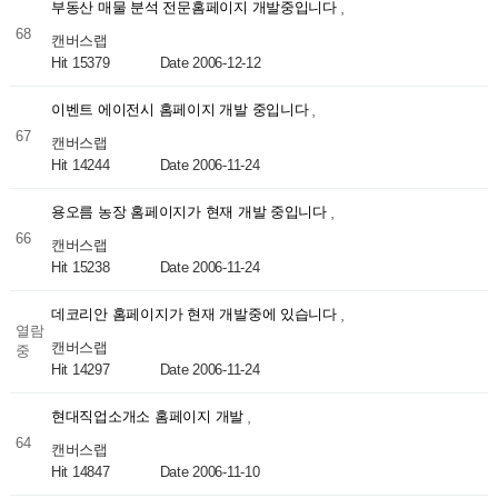
부동산 매물 분석 전문홈페이지 개발중입니다
68
캔버스랩
Hit 15379
Date 2006-12-12
이벤트 에이전시 홈페이지 개발 중입니다
67
캔버스랩
Hit 14244
Date 2006-11-24
용오름 농장 홈페이지가 현재 개발 중입니다
66
캔버스랩
Hit 15238
Date 2006-11-24
데코리안 홈페이지가 현재 개발중에 있습니다
열람
캔버스랩
중
Hit 14297
Date 2006-11-24
현대직업소개소 홈페이지 개발
64
캔버스랩
Hit 14847
Date 2006-11-10