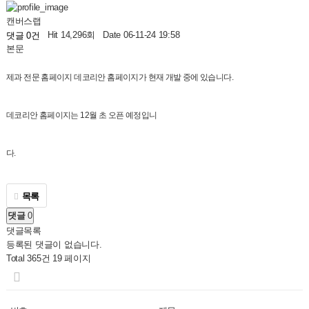
캔버스랩
Hit 14,296회
Date 06-11-24 19:58
댓글 0건
본문
제과 전문 홈페이지 데코리안 홈페이지가 현재 개발 중에 있습니다.
데코리안 홈페이지는 12월 초 오픈 예정입니
다.
목록
댓글
0
댓글목록
등록된 댓글이 없습니다.
Total 365건
19 페이지