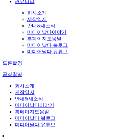
커뮤니티
회사소개
제작일지
안내&새소식
미디어날다이야기
홈페이지도움말
미디어날다 블로그
미디어날다 유튜브
드론촬영
공장촬영
회사소개
제작일지
안내&새소식
미디어날다이야기
홈페이지도움말
미디어날다 블로그
미디어날다 유튜브