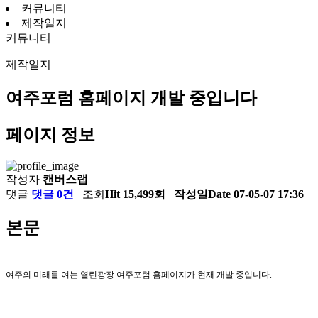
커뮤니티
제작일지
커뮤니티
제작일지
여주포럼 홈페이지 개발 중입니다
페이지 정보
작성자
캔버스랩
댓글
댓글 0건
조회
Hit 15,499회
작성일
Date 07-05-07 17:36
본문
여주의 미래를 여는 열린광장 여주포럼 홈페이지가 현재 개발 중입니다.