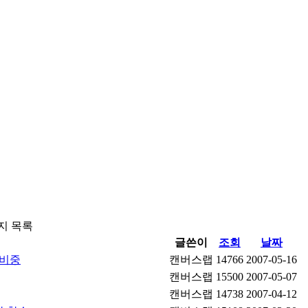
지 목록
글쓴이
조회
날짜
준비중
캔버스랩
14766
2007-05-16
캔버스랩
15500
2007-05-07
캔버스랩
14738
2007-04-12