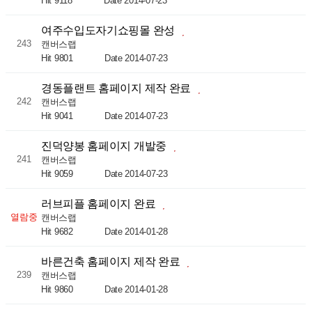
Hit 9118
Date 2014-07-23
여주수입도자기쇼핑몰 완성
243
캔버스랩
Hit 9801
Date 2014-07-23
경동플랜트 홈페이지 제작 완료
242
캔버스랩
Hit 9041
Date 2014-07-23
진덕양봉 홈페이지 개발중
241
캔버스랩
Hit 9059
Date 2014-07-23
러브피플 홈페이지 완료
열람중
캔버스랩
Hit 9682
Date 2014-01-28
바른건축 홈페이지 제작 완료
239
캔버스랩
Hit 9860
Date 2014-01-28