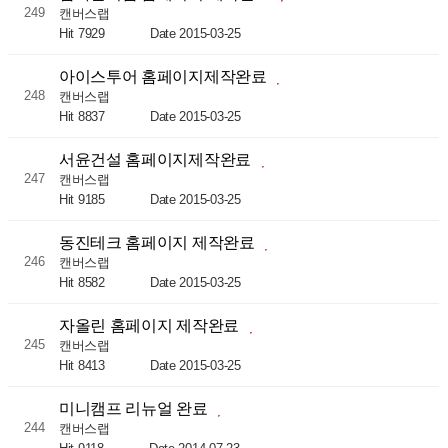
249
캔버스랩
Hit 7929
Date 2015-03-25
아이스투어 홈페이지제작완료
248
캔버스랩
Hit 8837
Date 2015-03-25
서윤건설 홈페이지제작완료
247
캔버스랩
Hit 9185
Date 2015-03-25
동진테크 홈페이지 제작완료
246
캔버스랩
Hit 8582
Date 2015-03-25
자올린 홈페이지 제작완료
245
캔버스랩
Hit 8413
Date 2015-03-25
미니캠프 리뉴얼 완료
244
캔버스랩