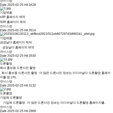
캔버스랩
Date 2025-02-25
Hit 3428
기업제품
s3R 홈페이지 제작
S3R 홈페이지 제작
캔버스랩
Date 2025-02-25
Hit 3514
기업제품
공장날다 홈페이지 제작
공장날다 홈페이지 제작
캔버스랩
Date 2025-02-25
Hit 3530
드론촬영
회사 홍보용 드론사진 촬영
회사 홍보용 드론사진 촬영 더 많은 드론사진 정보는 미디어날다 드론촬영 홈페이
지를 참고하..
캔버스랩
Date 2025-02-25
Hit 3132
드론촬영
기업체 드론촬영
기업체 드론촬영 더 많은 드론사진 정보는 미디어날다 드론촬영 홈페이지를..
캔버스랩
Date 2025-02-25
Hit 2968