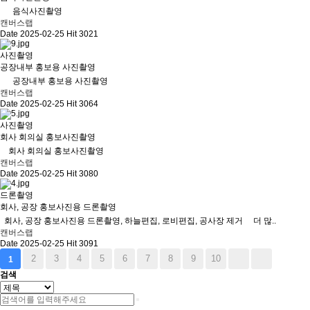
음식사진촬영
캔버스랩
Date 2025-02-25
Hit 3021
사진촬영
공장내부 홍보용 사진촬영
공장내부 홍보용 사진촬영
캔버스랩
Date 2025-02-25
Hit 3064
사진촬영
회사 회의실 홍보사진촬영
회사 회의실 홍보사진촬영
캔버스랩
Date 2025-02-25
Hit 3080
드론촬영
회사, 공장 홍보사진용 드론촬영
회사, 공장 홍보사진용 드론촬영, 하늘편집, 로비편집, 공사장 제거 더 많..
캔버스랩
Date 2025-02-25
Hit 3091
2
3
4
5
6
7
8
9
10
1
검색