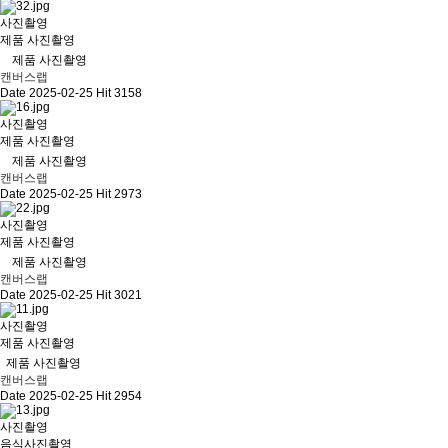
사진촬영
제품 사진촬영
제품 사진촬영
캔버스랩
Date 2025-02-25
Hit 3158
사진촬영
제품 사진촬영
제품 사진촬영
캔버스랩
Date 2025-02-25
Hit 2973
사진촬영
제품 사진촬영
제품 사진촬영
캔버스랩
Date 2025-02-25
Hit 3021
사진촬영
제품 사진촬영
제품 사진촬영
캔버스랩
Date 2025-02-25
Hit 2954
사진촬영
음식사진촬영