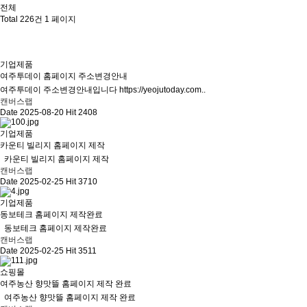
전체
Total 226건
1 페이지
기업제품
여주투데이 홈페이지 주소변경안내
여주투데이 주소변경안내입니다 https://yeojutoday.com..
캔버스랩
Date 2025-08-20
Hit 2408
기업제품
카운티 빌리지 홈페이지 제작
카운티 빌리지 홈페이지 제작
캔버스랩
Date 2025-02-25
Hit 3710
기업제품
동보테크 홈페이지 제작완료
동보테크 홈페이지 제작완료
캔버스랩
Date 2025-02-25
Hit 3511
쇼핑몰
여주농산 향맛뜰 홈페이지 제작 완료
여주농산 향맛뜰 홈페이지 제작 완료